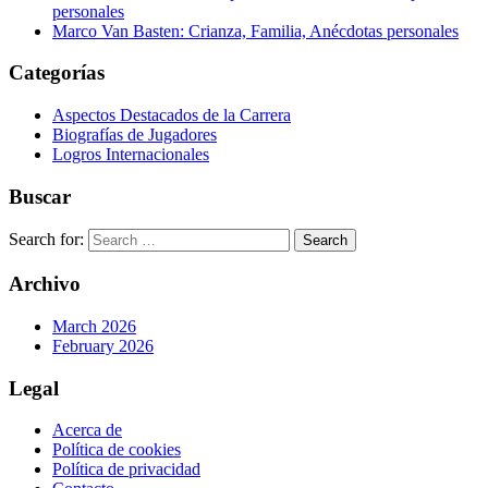
personales
Marco Van Basten: Crianza, Familia, Anécdotas personales
Categorías
Aspectos Destacados de la Carrera
Biografías de Jugadores
Logros Internacionales
Buscar
Search for:
Archivo
March 2026
February 2026
Legal
Acerca de
Política de cookies
Política de privacidad