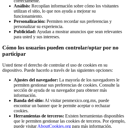
correctamente.
Análisis:
Recopilan información sobre cómo los visitantes
utilizan el sitio, lo que nos ayuda a mejorar su
funcionamiento.
Personalización:
Permiten recordar sus preferencias y
personalizar su experiencia.
Publicidad:
Ayudan a mostrar anuncios que sean relevantes
para usted y sus intereses.
Cómo los usuarios pueden controlar/optar por no
participar
Usted tiene el derecho de controlar el uso de cookies en su
dispositivo. Puede hacerlo a través de las siguientes opciones:
Ajustes del navegador:
La mayoría de los navegadores le
permiten gestionar sus preferencias de cookies. Consulte la
sección de ayuda de su navegador para obtener más
información.
Banda del sitio:
Al visitar penmexico.org.mx, puede
encontrar un banner que le permite aceptar o rechazar
cookies.
Herramientas de terceros:
Existen herramientas disponibles
que le permiten gestionar las cookies de terceros. Por ejemplo,
puede visitar
AboutCookies.org
para más información.