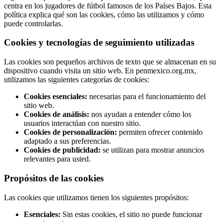
centra en los jugadores de fútbol famosos de los Países Bajos. Esta
política explica qué son las cookies, cómo las utilizamos y cómo
puede controlarlas.
Cookies y tecnologías de seguimiento utilizadas
Las cookies son pequeños archivos de texto que se almacenan en su
dispositivo cuando visita un sitio web. En penmexico.org.mx,
utilizamos las siguientes categorías de cookies:
Cookies esenciales:
necesarias para el funcionamiento del
sitio web.
Cookies de análisis:
nos ayudan a entender cómo los
usuarios interactúan con nuestro sitio.
Cookies de personalización:
permiten ofrecer contenido
adaptado a sus preferencias.
Cookies de publicidad:
se utilizan para mostrar anuncios
relevantes para usted.
Propósitos de las cookies
Las cookies que utilizamos tienen los siguientes propósitos:
Esenciales:
Sin estas cookies, el sitio no puede funcionar