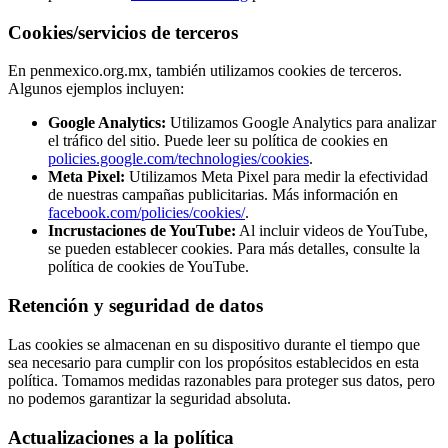
Cookies/servicios de terceros
En penmexico.org.mx, también utilizamos cookies de terceros.
Algunos ejemplos incluyen:
Google Analytics:
Utilizamos Google Analytics para analizar
el tráfico del sitio. Puede leer su política de cookies en
policies.google.com/technologies/cookies
.
Meta Pixel:
Utilizamos Meta Pixel para medir la efectividad
de nuestras campañas publicitarias. Más información en
facebook.com/policies/cookies/
.
Incrustaciones de YouTube:
Al incluir videos de YouTube,
se pueden establecer cookies. Para más detalles, consulte la
política de cookies de YouTube.
Retención y seguridad de datos
Las cookies se almacenan en su dispositivo durante el tiempo que
sea necesario para cumplir con los propósitos establecidos en esta
política. Tomamos medidas razonables para proteger sus datos, pero
no podemos garantizar la seguridad absoluta.
Actualizaciones a la política